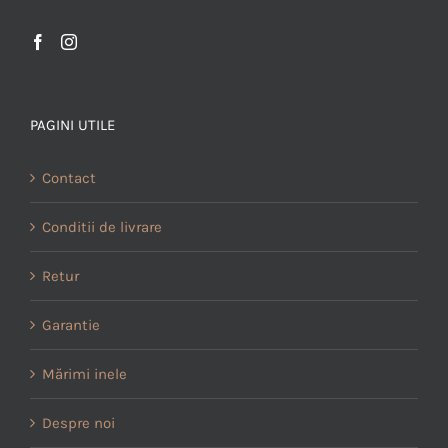
PAGINI UTILE
Contact
Conditii de livrare
Retur
Garantie
Mărimi inele
Despre noi