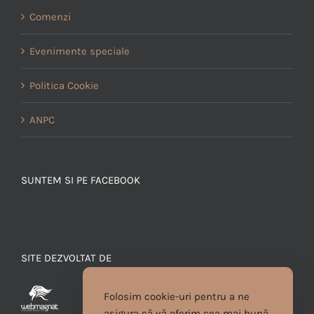
Comenzi
Evenimente speciale
Politica Cookie
ANPC
SUNTEM SI PE FACEBOOK
SITE DEZVOLTAT DE
Folosim cookie-uri pentru a ne
asigura că vă oferim cea mai bună