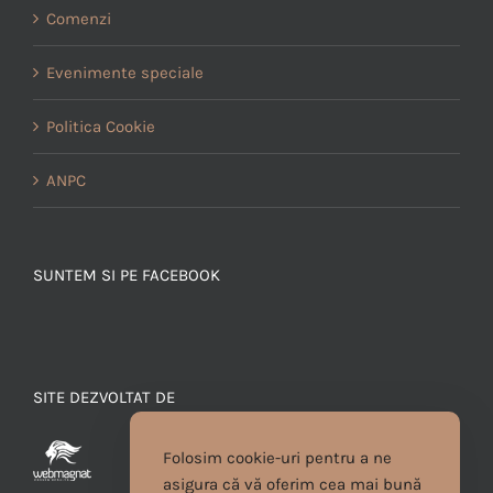
Comenzi
Evenimente speciale
Politica Cookie
ANPC
SUNTEM SI PE FACEBOOK
SITE DEZVOLTAT DE
Folosim cookie-uri pentru a ne
asigura că vă oferim cea mai bună