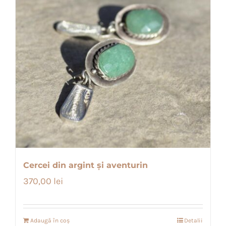
Cercei din argint și aventurin
370,00
lei
Adaugă în coș
Detalii