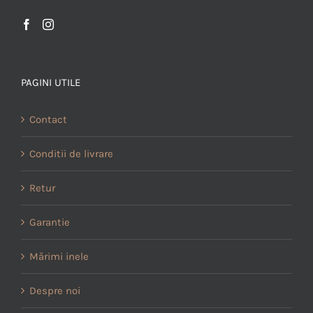
PAGINI UTILE
Contact
Conditii de livrare
Retur
Garantie
Mărimi inele
Despre noi