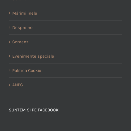
Mărimi inele
Despre noi
Comenzi
Evenimente speciale
Politica Cookie
ANPC
SUNTEM SI PE FACEBOOK