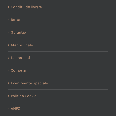
Conditii de livrare
Retur
Garantie
Mărimi inele
Despre noi
Comenzi
Evenimente speciale
Politica Cookie
ANPC