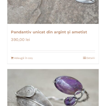
Pandantiv unicat din argint și ametist
390,00
lei
Adaugă în coș
Detalii