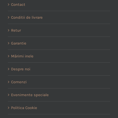
Contact
Conditii de livrare
Retur
Garantie
Mărimi inele
Despre noi
Comenzi
Evenimente speciale
Politica Cookie