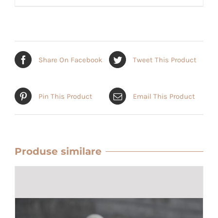
Share On Facebook
Tweet This Product
Pin This Product
Email This Product
Produse similare