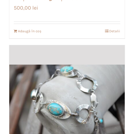
500,00
lei
Adaugă în coș
Detalii