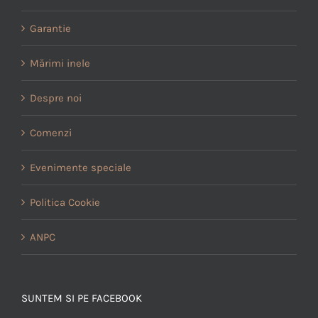
Garantie
Mărimi inele
Despre noi
Comenzi
Evenimente speciale
Politica Cookie
ANPC
SUNTEM SI PE FACEBOOK