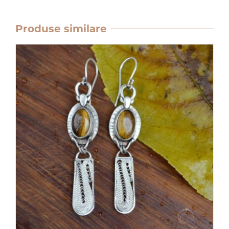
Produse similare