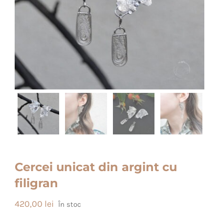
Cercei unicat din argint cu
filigran
420,00
lei
În stoc