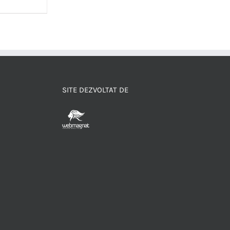
SITE DEZVOLTAT DE