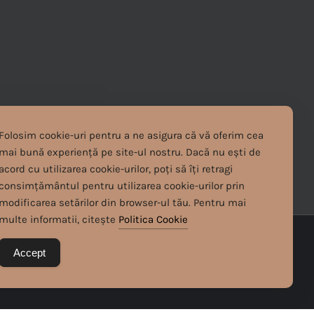
Folosim cookie-uri pentru a ne asigura că vă oferim cea
mai bună experiență pe site-ul nostru. Dacă nu ești de
acord cu utilizarea cookie-urilor, poți să îți retragi
consimțământul pentru utilizarea cookie-urilor prin
modificarea setărilor din browser-ul tău. Pentru mai
multe informatii, citește
Politica Cookie
Accept