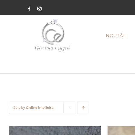
Facebook
Instagram
NOUTĂȚI
Sort by
Ordine implicita