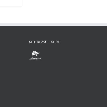
SITE DEZVOLTAT DE