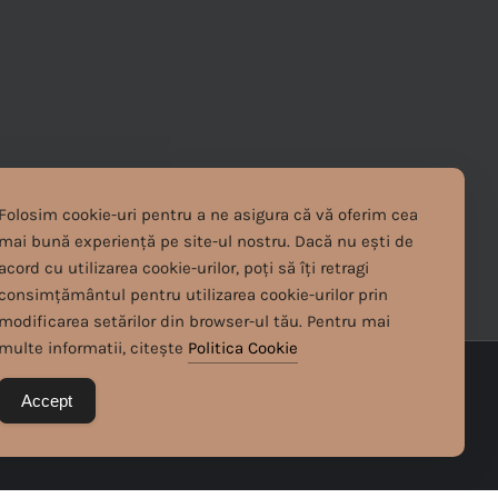
Folosim cookie-uri pentru a ne asigura că vă oferim cea
mai bună experiență pe site-ul nostru. Dacă nu ești de
acord cu utilizarea cookie-urilor, poți să îți retragi
consimțământul pentru utilizarea cookie-urilor prin
modificarea setărilor din browser-ul tău. Pentru mai
multe informatii, citește
Politica Cookie
Accept