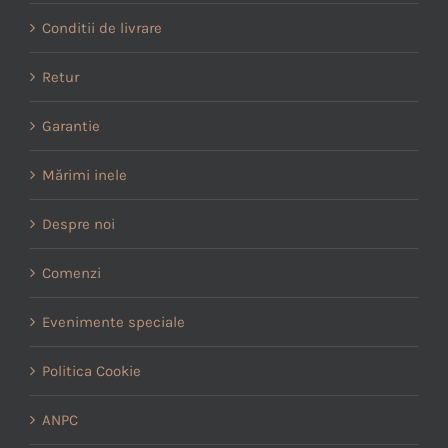
Conditii de livrare
Retur
Garantie
Mărimi inele
Despre noi
Comenzi
Evenimente speciale
Politica Cookie
ANPC