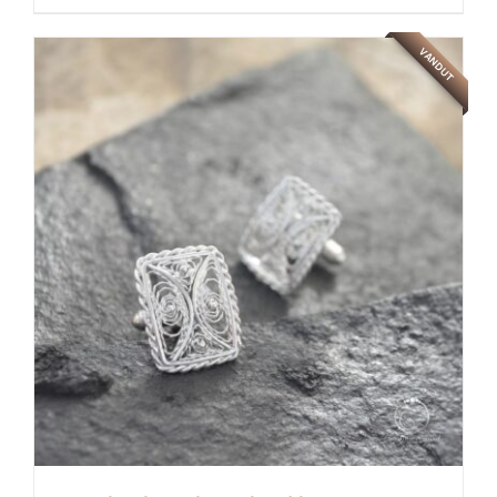
VANDUT