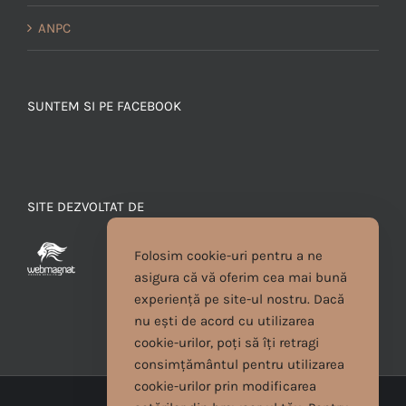
ANPC
SUNTEM SI PE FACEBOOK
SITE DEZVOLTAT DE
Folosim cookie-uri pentru a ne
asigura că vă oferim cea mai bună
experiență pe site-ul nostru. Dacă
nu ești de acord cu utilizarea
cookie-urilor, poți să îți retragi
consimțământul pentru utilizarea
cookie-urilor prin modificarea