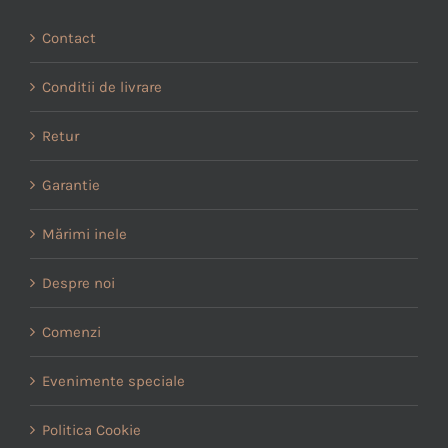
Contact
Conditii de livrare
Retur
Garantie
Mărimi inele
Despre noi
Comenzi
Evenimente speciale
Politica Cookie