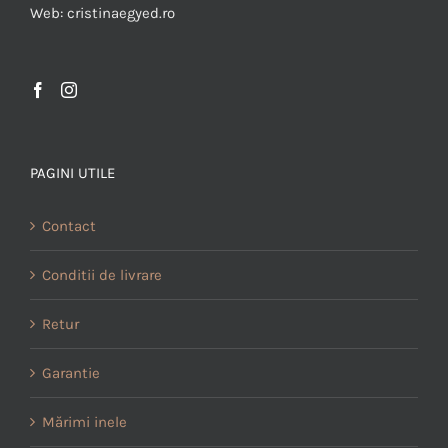
Web: cristinaegyed.ro
PAGINI UTILE
Contact
Conditii de livrare
Retur
Garantie
Mărimi inele