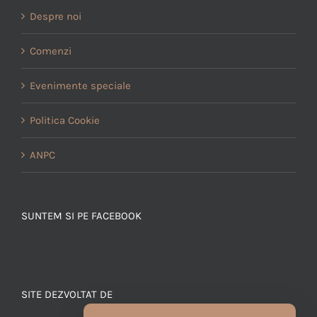
Despre noi
Comenzi
Evenimente speciale
Politica Cookie
ANPC
SUNTEM SI PE FACEBOOK
SITE DEZVOLTAT DE