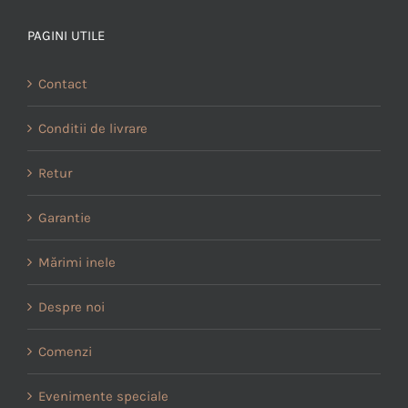
PAGINI UTILE
Contact
Conditii de livrare
Retur
Garantie
Mărimi inele
Despre noi
Comenzi
Evenimente speciale