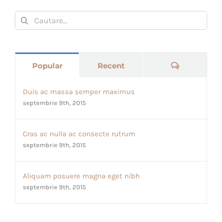
Cautare...
Comments
Popular
Recent
Duis ac massa semper maximus
septembrie 9th, 2015
Cras ac nulla ac consecte rutrum
septembrie 9th, 2015
Aliquam posuere magna eget nibh
septembrie 9th, 2015