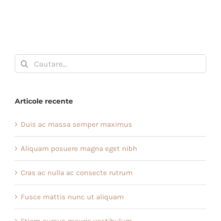
Cautare...
Articole recente
Duis ac massa semper maximus
Aliquam posuere magna eget nibh
Cras ac nulla ac consecte rutrum
Fusce mattis nunc ut aliquam