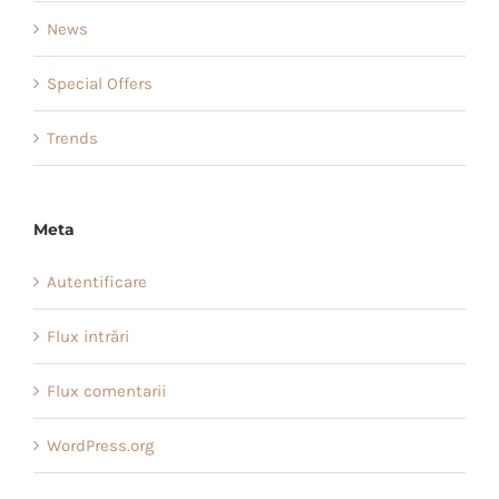
News
Special Offers
Trends
Meta
Autentificare
Flux intrări
Flux comentarii
WordPress.org