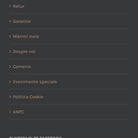
Retur
Garantie
Mărimi inele
Despre noi
Comenzi
Evenimente speciale
Politica Cookie
ANPC