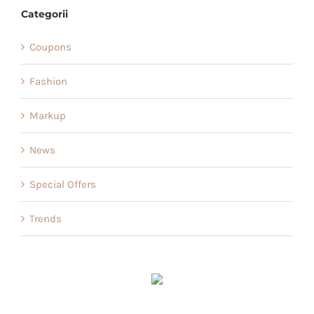
Categorii
Coupons
Fashion
Markup
News
Special Offers
Trends