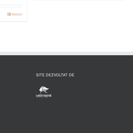
Detalii
SITE DEZVOLTAT DE