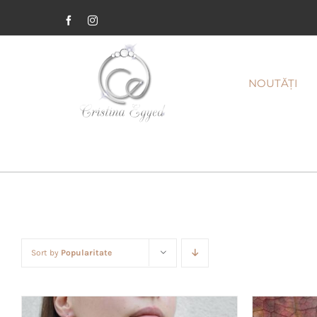
Facebook
Instagram
NOUTĂȚI
Sort by
Popularitate