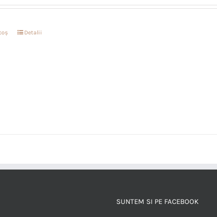
coș
Detalii
SUNTEM SI PE FACEBOOK