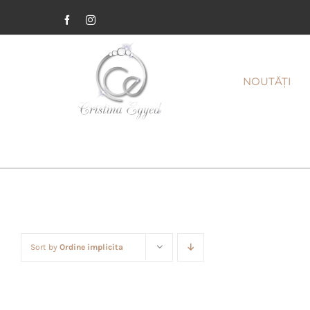
Facebook
Instagram
NOUTĂȚI
Sort by
Ordine implicita