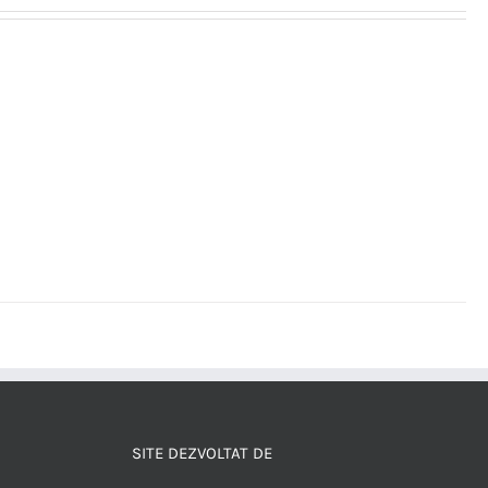
SITE DEZVOLTAT DE