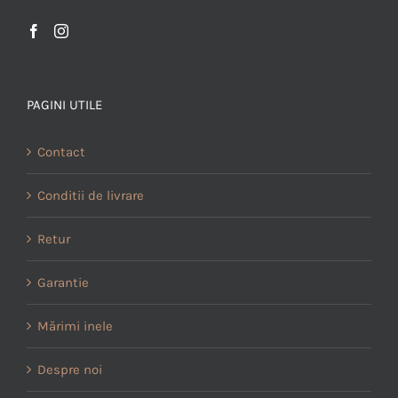
PAGINI UTILE
Contact
Conditii de livrare
Retur
Garantie
Mărimi inele
Despre noi