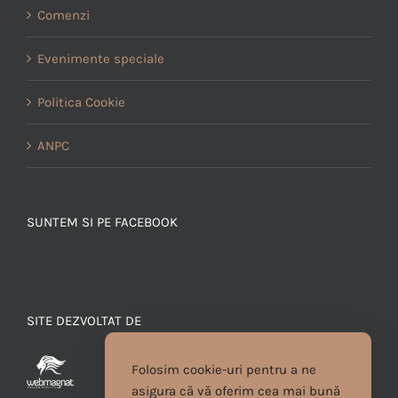
Comenzi
Evenimente speciale
Politica Cookie
ANPC
SUNTEM SI PE FACEBOOK
SITE DEZVOLTAT DE
Folosim cookie-uri pentru a ne
asigura că vă oferim cea mai bună