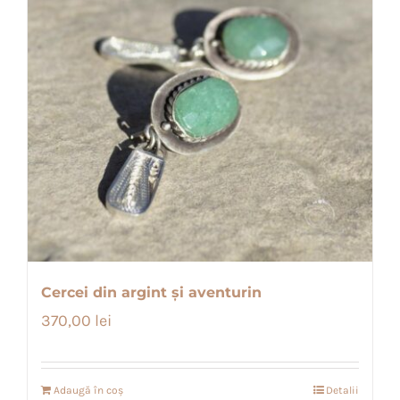
Cercei din argint și aventurin
370,00
lei
Adaugă în coș
Detalii