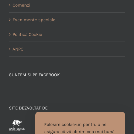
Comenzi
Evenimente speciale
Politica Cookie
ANPC
SUNTEM SI PE FACEBOOK
SITE DEZVOLTAT DE
Folosim cookie-uri pentru a ne
asigura că vă oferim cea mai bună