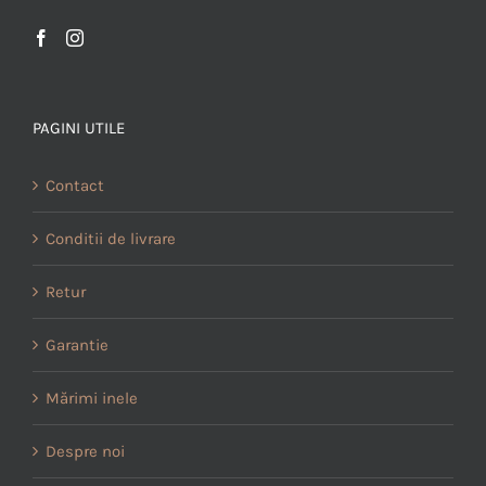
PAGINI UTILE
Contact
Conditii de livrare
Retur
Garantie
Mărimi inele
Despre noi