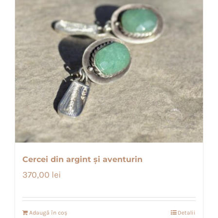
Cercei din argint și aventurin
370,00
lei
Adaugă în coș
Detalii