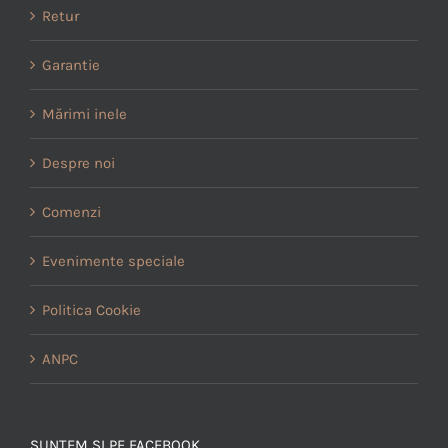
Retur
Garantie
Mărimi inele
Despre noi
Comenzi
Evenimente speciale
Politica Cookie
ANPC
SUNTEM SI PE FACEBOOK