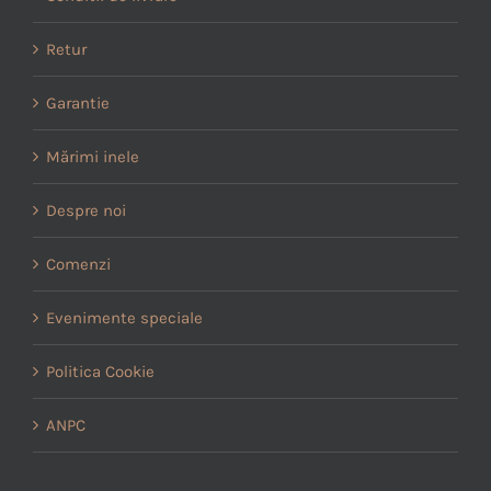
Retur
Garantie
Mărimi inele
Despre noi
Comenzi
Evenimente speciale
Politica Cookie
ANPC