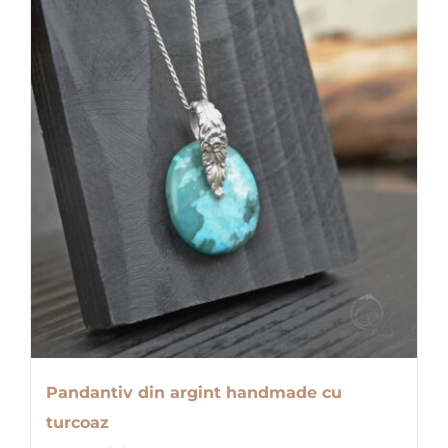
Pandantiv din argint handmade cu
turcoaz