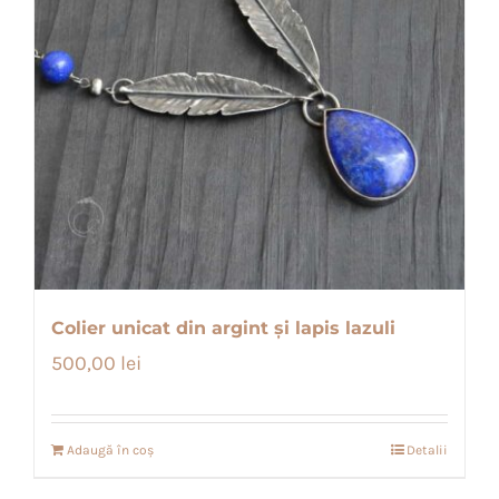
Colier unicat din argint și lapis lazuli
500,00
lei
Adaugă în coș
Detalii