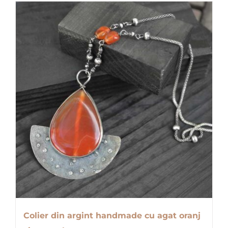
Colier din argint handmade cu agat oranj