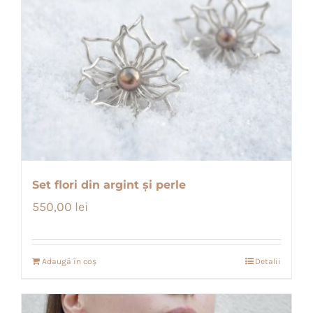
Set flori din argint și perle
550,00
lei
Adaugă în coș
Detalii