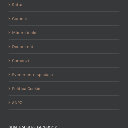
Retur
Garantie
Mărimi inele
Despre noi
Comenzi
Evenimente speciale
Politica Cookie
ANPC
SUNTEM SI PE FACEBOOK