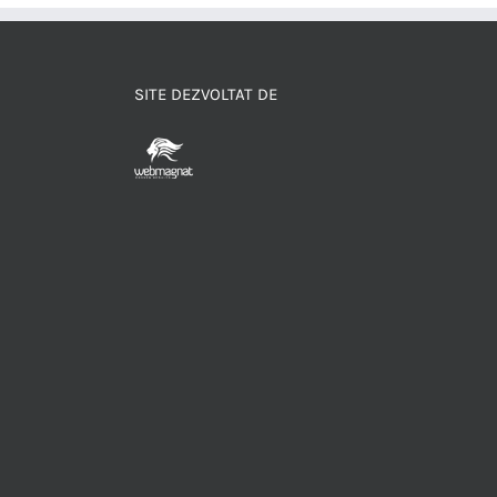
SITE DEZVOLTAT DE