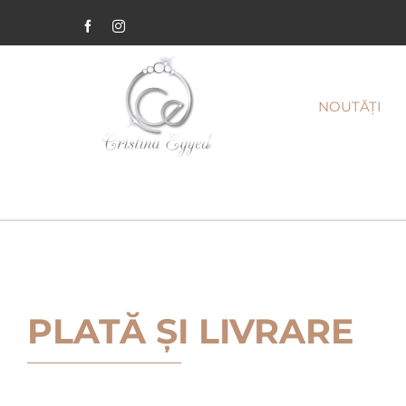
Facebook
Instagram
NOUTĂȚI
PLATĂ ȘI LIVRARE